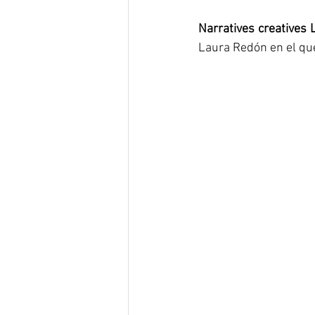
Narratives creatives 
Laura Redón en el qu