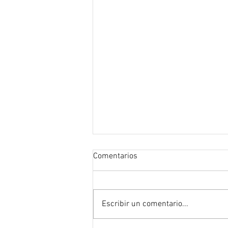
Comentarios
Escribir un comentario...