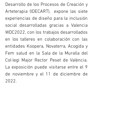
Desarrollo de los Procesos de Creación y 
Arteterapia (IDECART),  expone las siete 
experiencias de diseño para la inclusión 
social desarrolladas gracias a Valencia 
WDC2022, con los trabajos desarrollados 
en los talleres en colaboración con las 
entidades Koopera, Novaterra, Acogida y 
Fem salud en la Sala de la Muralla del 
Col·legi Major Rector Peset de València. 
La exposición puede visitarse entre el 9 
de noviembre y el 11 de diciembre de 
2022.