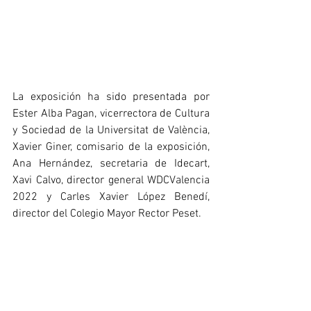
La exposición ha sido presentada por 
Ester Alba Pagan, vicerrectora de Cultura 
y Sociedad de la Universitat de València, 
Xavier Giner, comisario de la exposición, 
Ana Hernández, secretaria de Idecart, 
Xavi Calvo, director general WDCValencia 
2022 y Carles Xavier López Benedí, 
director del Colegio Mayor Rector Peset.