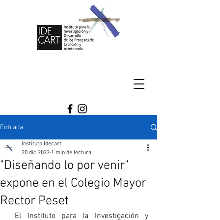
Entrada
Instituto Idecart
20 dic 2022
1 min de lectura
"Diseñando lo por venir"
expone en el Colegio Mayor
Rector Peset
 El Instituto para la Investigación y 